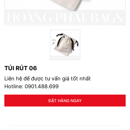
TÚI RÚT 06
Liên hệ để được tư vấn giá tốt nhất
Hotline: 0901.488.699
ĐẶT HÀNG NGAY