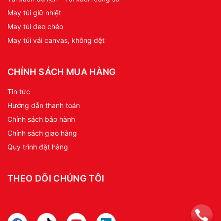
May túi giữ nhiệt
May túi đeo chéo
May túi vải canvas, không dệt
CHÍNH SÁCH MUA HÀNG
Tin tức
Hướng dẫn thanh toán
Chính sách bảo hành
Chính sách giao hàng
Quy trình đặt hàng
THEO DÕI CHÚNG TÔI