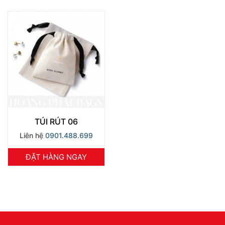
TÚI RÚT 06
Liên hệ
0901.488.699
ĐẶT HÀNG NGAY