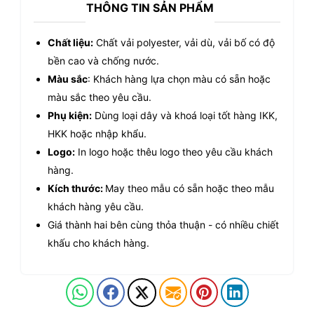
THÔNG TIN SẢN PHẨM
Chất liệu:
Chất vải polyester, vải dù, vải bố có độ
bền cao và chống nước.
Màu sắc
: Khách hàng lựa chọn màu có sẵn hoặc
màu sắc theo yêu cầu.
Phụ kiện:
Dùng loại dây và khoá loại tốt hàng IKK,
HKK hoặc nhập khẩu.
Logo:
In logo hoặc thêu logo theo yêu cầu khách
hàng.
Kích thước:
May theo mẫu có sẵn hoặc theo mẫu
khách hàng yêu cầu.
Giá thành hai bên cùng thỏa thuận - có nhiều chiết
khấu cho khách hàng.