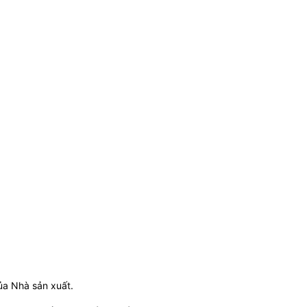
ủa Nhà sản xuất.