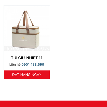
TÚI GIỮ NHIỆT 11
Liên hệ
0901.488.699
ĐẶT HÀNG NGAY