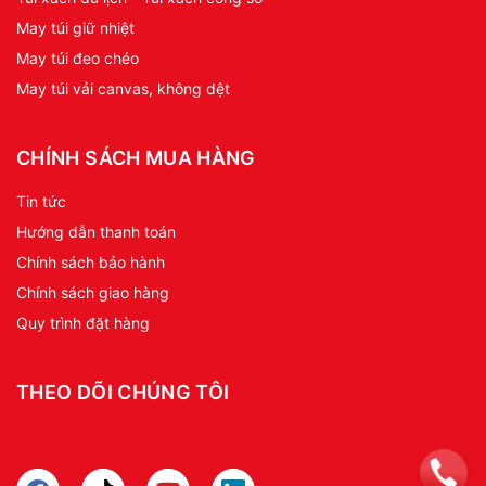
May túi giữ nhiệt
May túi đeo chéo
May túi vải canvas, không dệt
CHÍNH SÁCH MUA HÀNG
Tin tức
Hướng dẫn thanh toán
Chính sách bảo hành
Chính sách giao hàng
Quy trình đặt hàng
THEO DÕI CHÚNG TÔI