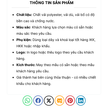
THÔNG TIN SẢN PHẨM
Chất liệu:
Chất vải polyester, vải dù, vải bố có độ
bền cao và chống nước.
Màu sắc
: Khách hàng lựa chọn màu có sẵn hoặc
màu sắc theo yêu cầu.
Phụ kiện:
Dùng loại dây và khoá loại tốt hàng IKK,
HKK hoặc nhập khẩu.
Logo:
In logo hoặc thêu logo theo yêu cầu khách
hàng.
Kích thước:
May theo mẫu có sẵn hoặc theo mẫu
khách hàng yêu cầu.
Giá thành hai bên cùng thỏa thuận - có nhiều chiết
khấu cho khách hàng.