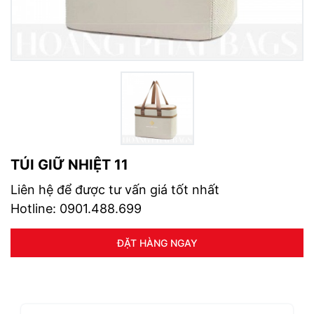
TÚI GIỮ NHIỆT 11
Liên hệ để được tư vấn giá tốt nhất
Hotline: 0901.488.699
ĐẶT HÀNG NGAY